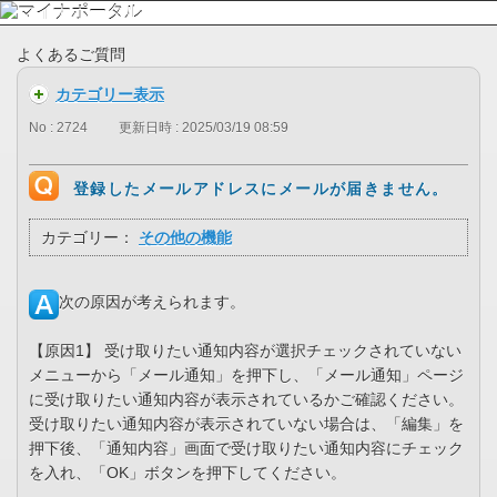
よくあるご質問
カテゴリー表示
No : 2724
更新日時 : 2025/03/19 08:59
登録したメールアドレスにメールが届きません。
カテゴリー：
その他の機能
次の原因が考えられます。
【原因1】 受け取りたい通知内容が選択チェックされていない
メニューから「メール通知」を押下し、「メール通知」ページ
に受け取りたい通知内容が表示されているかご確認ください。
受け取りたい通知内容が表示されていない場合は、「編集」を
押下後、「通知内容」画面で受け取りたい通知内容にチェック
を入れ、「OK」ボタンを押下してください。