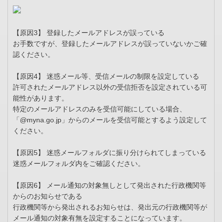
【原因3】 登録したメールアドレスが誤っている
お手数ですが、登録したメールアドレスが誤っていないかご確
認ください。
【原因4】 迷惑メール等、受信メールの制限を設定している
許可されたメールアドレス以外の受信拒否を設定されている可
能性があります。
特定のメールアドレスのみを受信可能にしている場合、
「@myna.go.jp」からのメールを受信可能とするよう設定して
ください。
【原因5】 迷惑メールフォルダに振り分けられてしまっている
迷惑メールフォルダ内をご確認ください。
【原因6】 メール通知の対象無しとして発出された行政機関等
からのお知らせである
行政機関等から発出されるお知らせは、発出元の行政機関等が
メール通知の対象有無を設定することになっています。