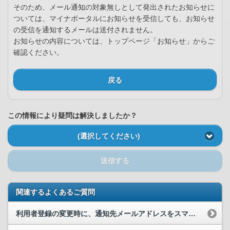
そのため、メール通知の対象無しとして発出されたお知らせに
ついては、マイナポータルにお知らせを受信しても、お知らせ
の受信を通知するメールは送付されません。
お知らせの内容については、トップページ「お知らせ」からご
確認ください。
戻る
この情報により疑問は解決しましたか？
(選択してください)
送信する
関連するよくあるご質問
利用者登録の変更時に、通知先メールアドレスをスマホのアドレスにしてもいいですか？