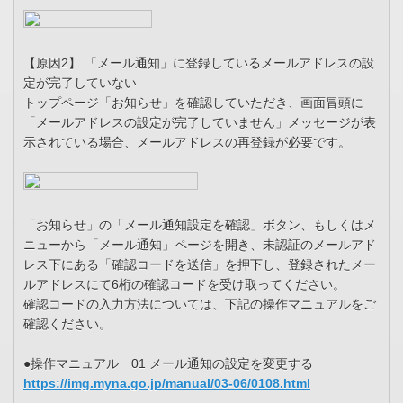
【原因2】 「メール通知」に登録しているメールアドレスの設
定が完了していない
トップページ「お知らせ」を確認していただき、画面冒頭に
「メールアドレスの設定が完了していません」メッセージが表
示されている場合、メールアドレスの再登録が必要です。
「お知らせ」の「メール通知設定を確認」ボタン、もしくはメ
ニューから「メール通知」ページを開き、未認証のメールアド
レス下にある「確認コードを送信」を押下し、登録されたメー
ルアドレスにて6桁の確認コードを受け取ってください。
確認コードの入力方法については、下記の操作マニュアルをご
確認ください。
●操作マニュアル 01 メール通知の設定を変更する
https://img.myna.go.jp/manual/03-06/0108.html