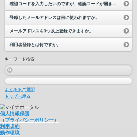
確認コードを入力したいのですが、確認コードが届きません。どうすればよいでしょうか。
登録したメールアドレスは何に使われますか。
メールアドレスを3つ以上登録できますか。
利用者登録とは何ですか。
キーワード検索
よくあるご質問
トップへ戻る
個人情報保護
（プライバシーポリシー）
利用規約
動作環境