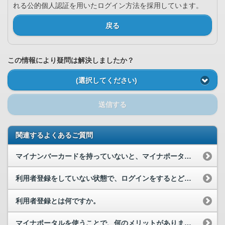
れる公的個人認証を用いたログイン方法を採用しています。
戻る
この情報により疑問は解決しましたか？
(選択してください)
送信する
関連するよくあるご質問
マイナンバーカードを持っていないと、マイナポータルを利用できないのですか？
利用者登録をしていない状態で、ログインをするとどうなりますか。
利用者登録とは何ですか。
マイナポータルを使うことで、何のメリットがありますか？