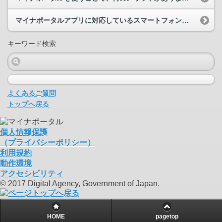
マイナポータルアプリに対応しているスマートフォン等を教えてください。
キーワード検索
よくあるご質問
トップへ戻る
個人情報保護
（プライバシーポリシー）
利用規約
動作環境
アクセシビリティ
© 2017 Digital Agency, Government of Japan.
HOME
pagetop