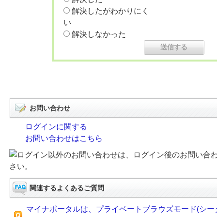
解決したがわかりにく
い
解決しなかった
お問い合わせ
ログインに関する
お問い合わせはこちら
ログイン以外のお問い合わせは、ログイン後のお問い合
さい。
関連するよくあるご質問
マイナポータルは、プライベートブラウズモード(シー