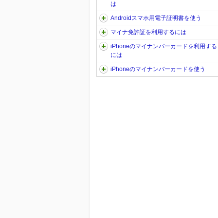
は
Androidスマホ用電子証明書を使う
マイナ免許証を利用するには
iPhoneのマイナンバーカードを利用する
には
iPhoneのマイナンバーカードを使う