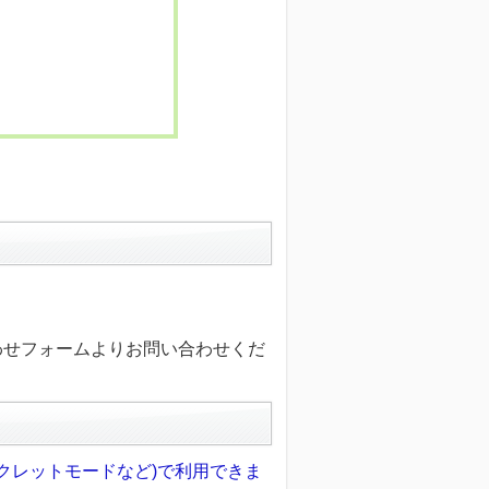
わせフォームよりお問い合わせくだ
クレットモードなど)で利用できま