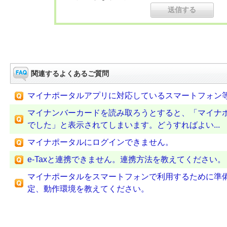
関連するよくあるご質問
マイナポータルアプリに対応しているスマートフォン
マイナンバーカードを読み取ろうとすると、「マイナ
でした」と表示されてしまいます。どうすればよい...
マイナポータルにログインできません。
e-Taxと連携できません。連携方法を教えてください。
マイナポータルをスマートフォンで利用するために準
定、動作環境を教えてください。