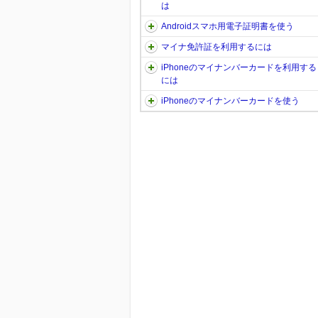
は
Androidスマホ用電子証明書を使う
マイナ免許証を利用するには
iPhoneのマイナンバーカードを利用する
には
iPhoneのマイナンバーカードを使う