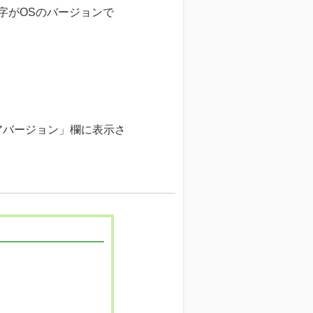
数字がOSのバージョンで
アバージョン」欄に表示さ