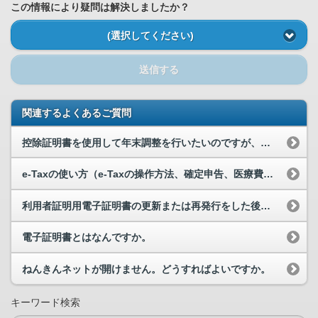
この情報により疑問は解決しましたか？
(選択してください)
送信する
関連するよくあるご質問
控除証明書を使用して年末調整を行いたいのですが、どのようにすれば良いですか。
e-Taxの使い方（e-Taxの操作方法、確定申告、医療費控除の手続き等）について教えてください。
利用者証明用電子証明書の更新または再発行をした後に、マイナポータルへログインしようとすると「本...
電子証明書とはなんですか。
ねんきんネットが開けません。どうすればよいですか。
キーワード検索