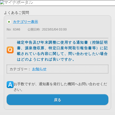
よくあるご質問
カテゴリー表示
No : 6346
公開日時 : 2023/01/04 03:00
確定申告及び年末調整に使用する通知書（控除証明
書、源泉徴収票、特定口座年間取引報告書等）に記
載されている内容に関して、問い合わせしたい場合
はどのようにすれば良いですか。
カテゴリー：
お知らせ
お手数ですが、通知書を発行した機関へお問い合わせくだ
さい。
戻る