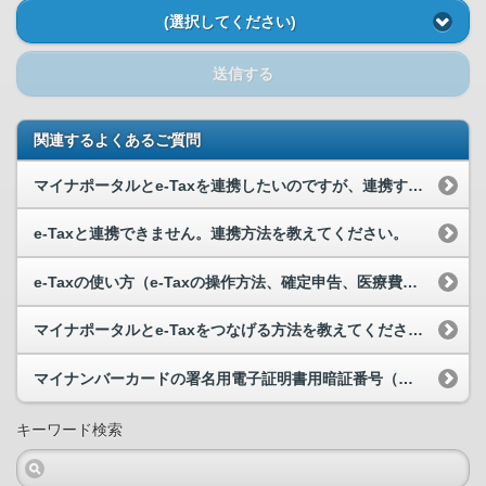
(選択してください)
送信する
関連するよくあるご質問
マイナポータルとe-Taxを連携したいのですが、連携することができません。
e-Taxと連携できません。連携方法を教えてください。
e-Taxの使い方（e-Taxの操作方法、確定申告、医療費控除の手続き等）について教えてください。
マイナポータルとe-Taxをつなげる方法を教えてください。
マイナンバーカードの署名用電子証明書用暗証番号（英数字6～16文字）を忘れてしまいました。どう...
キーワード検索