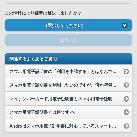
この情報により疑問は解決しましたか？
(選択してください)
送信する
関連するよくあるご質問
スマホ用電子証明書の「利用を申請する」とはなんですか。
スマホ用電子証明書を利用したいのですが、何か準備するものはありますか。
マイナンバーカード用電子証明書とスマホ用電子証明書の違い・関係はなんですか。
スマホ用電子証明書とは何ですか。
Androidスマホ用電子証明書に対応しているスマートフォンを教えてください。