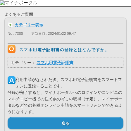
よくあるご質問
カテゴリー表示
No : 7388
更新日時 : 2024/01/22 09:47
スマホ用電子証明書の登録とはなんですか。
カテゴリー：
スマホ用電子証明書
利用申請がなされた後、スマホ用電子証明書をスマートフ
ォンに登録することです。
登録が完了すると、マイナポータルへのログインやコンビニの
マルチコピー機での住民票の写しの取得（予定）、マイナポー
タルなどでの各種オンライン申請をスマートフォンでできるよ
うになります。
戻る