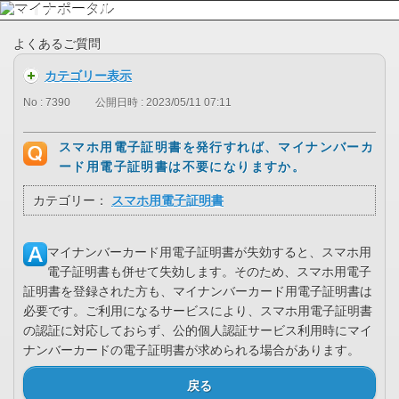
よくあるご質問
カテゴリー表示
No : 7390
公開日時 : 2023/05/11 07:11
スマホ用電子証明書を発行すれば、マイナンバーカ
ード用電子証明書は不要になりますか。
カテゴリー：
スマホ用電子証明書
マイナンバーカード用電子証明書が失効すると、スマホ用
電子証明書も併せて失効します。そのため、スマホ用電子
証明書を登録された方も、マイナンバーカード用電子証明書は
必要です。ご利用になるサービスにより、スマホ用電子証明書
の認証に対応しておらず、公的個人認証サービス利用時にマイ
ナンバーカードの電子証明書が求められる場合があります。
戻る