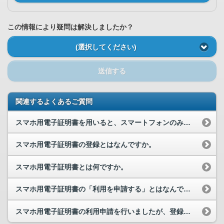
この情報により疑問は解決しましたか？
(選択してください)
送信する
関連するよくあるご質問
スマホ用電子証明書を用いると、スマートフォンのみでマイナポータルにログインできると聞きましたが...
スマホ用電子証明書の登録とはなんですか。
スマホ用電子証明書とは何ですか。
スマホ用電子証明書の「利用を申請する」とはなんですか。
スマホ用電子証明書の利用申請を行いましたが、登録はいつから可能ですか。