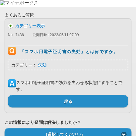
よくあるご質問
カテゴリー表示
No : 7438
公開日時 : 2023/05/11 07:09
「スマホ用電子証明書の失効」とは何ですか。
カテゴリー：
失効
スマホ用電子証明書の効力を失わせる状態にすることで
す。
戻る
この情報により疑問は解決しましたか？
(選択してください)