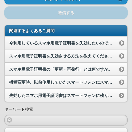
送信する
関連するよくあるご質問
今利用しているスマホ用電子証明書を失効したいのですが、失効ボタンの場所が分かりません。
スマホ用電子証明書を失効させる方法を教えてください。
スマホ用電子証明書の「更新・再発行」とは何ですか。
機種変更時、以前使用していたスマートフォンにスマホ用電子証明書を残し続けたまま、新しいスマート...
失効したスマホ用電子証明書はスマートフォンに残り続けますか。
キーワード検索