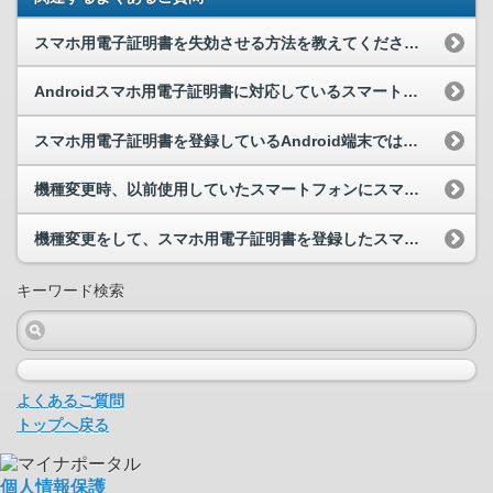
スマホ用電子証明書を失効させる方法を教えてください。
Androidスマホ用電子証明書に対応しているスマートフォンを教えてください。
スマホ用電子証明書を登録しているAndroid端末ではなく、別の端末（Android端末、iP...
機種変更時、以前使用していたスマートフォンにスマホ用電子証明書を残し続けたまま、新しいスマート...
機種変更をして、スマホ用電子証明書を登録したスマートフォンを失効手続前に処分してしまいました。...
キーワード検索
よくあるご質問
トップへ戻る
個人情報保護