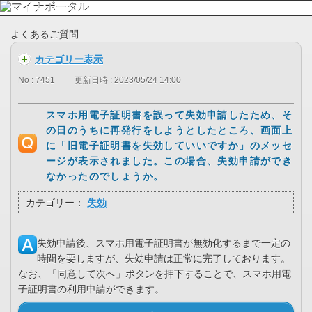
よくあるご質問
カテゴリー表示
No : 7451
更新日時 : 2023/05/24 14:00
スマホ用電子証明書を誤って失効申請したため、そ
の日のうちに再発行をしようとしたところ、画面上
に「旧電子証明書を失効していいですか」のメッセ
ージが表示されました。この場合、失効申請ができ
なかったのでしょうか。
カテゴリー：
失効
失効申請後、スマホ用電子証明書が無効化するまで一定の
時間を要しますが、失効申請は正常に完了しております。
なお、「同意して次へ」ボタンを押下することで、スマホ用電
子証明書の利用申請ができます。