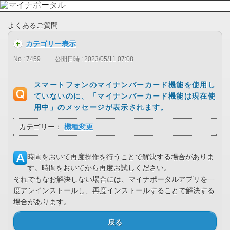
よくあるご質問
カテゴリー表示
No : 7459
公開日時 : 2023/05/11 07:08
スマートフォンのマイナンバーカード機能を使用し
ていないのに、「マイナンバーカード機能は現在使
用中」のメッセージが表示されます。
カテゴリー：
機種変更
時間をおいて再度操作を行うことで解決する場合がありま
す。時間をおいてから再度お試しください。
それでもなお解決しない場合には、マイナポータルアプリを一
度アンインストールし、再度インストールすることで解決する
場合があります。
戻る