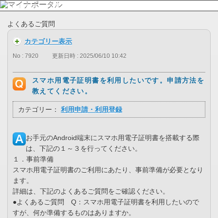
よくあるご質問
カテゴリー表示
No : 7920
更新日時 : 2025/06/10 10:42
スマホ用電子証明書を利用したいです。申請方法を
教えてください。
カテゴリー：
利用申請・利用登録
お手元のAndroid端末にスマホ用電子証明書を搭載する際
は、下記の１～３を行ってください。
１．事前準備
スマホ用電子証明書のご利用にあたり、事前準備が必要となり
ます。
詳細は、下記のよくあるご質問をご確認ください。
●よくあるご質問 Q：スマホ用電子証明書を利用したいので
すが、何か準備するものはありますか。