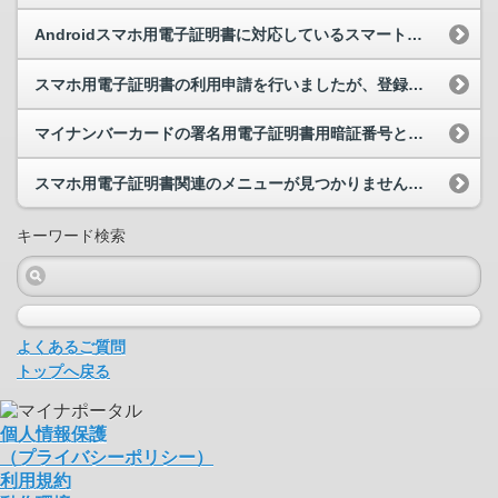
Androidスマホ用電子証明書に対応しているスマートフォンを教えてください。
スマホ用電子証明書の利用申請を行いましたが、登録はいつから可能ですか。
マイナンバーカードの署名用電子証明書用暗証番号とは何でしょうか。
スマホ用電子証明書関連のメニューが見つかりません。どうすればよいですか。
キーワード検索
よくあるご質問
トップへ戻る
個人情報保護
（プライバシーポリシー）
利用規約