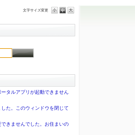
文字サイズ変更
ポータルアプリが起動できません
ました。このウィンドウを閉じて
更できませんでした。お住まいの