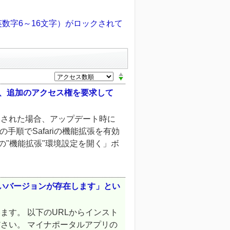
数字6～16文字）がロックされて
され、追加のアクセス権を要求して
加された場合、アップデート時に
の手順でSafariの機能拡張を有効
iの"機能拡張"環境設定を開く」ボ
「新しいバージョンが存在します」とい
す。 以下のURLからインスト
さい。 マイナポータルアプリの