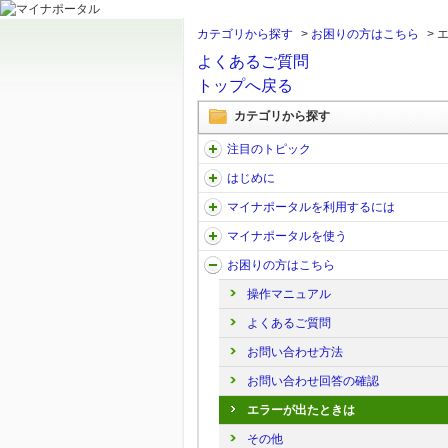
カテゴリから探す
>
お困りの方はこちら
>
よくあるご質問
トップへ戻る
カテゴリから探す
注目のトピック
はじめに
マイナポータルを利用するには
マイナポータルを使う
お困りの方はこちら
操作マニュアル
よくあるご質問
お問い合わせ方法
お問い合わせ回答の確認
エラーが出たときは
その他