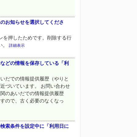
象のお知らせを選択してくださ
ンを押したためです。削除する行
い。
詳細表示
せなどの情報を保存している「利
あいだでの情報提供履歴（やりと
近づいています。 お問い合わせ
機関のあいだでの情報提供履歴
ますので、古く必要のなくなっ
で検索条件を設定中に「利用日に