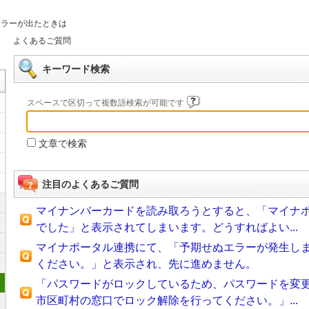
エラーが出たときは
よくあるご質問
キーワード検索
スペースで区切って複数語検索が可能です
文章で検索
注目のよくあるご質問
マイナンバーカードを読み取ろうとすると、「マイナ
でした」と表示されてしまいます。どうすればよい...
マイナポータル連携にて、「予期せぬエラーが発生し
ください。」と表示され、先に進めません。
「パスワードがロックしているため、パスワードを変
市区町村の窓口でロック解除を行ってください。」...