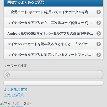
関連するよくあるご質問
二次元コード(QRコード)を用いてマイナポータルを利用するために準備するものやパソコンの設定、...
マイナポータルアプリから、二次元コード(QRコード)を使ったログインができません。
Android版やiOS版マイナポータルアプリの画面下中央に表示されている「読取り」ボタンをタ...
マイナンバーカードを読み取ろうとすると、「マイナポータルアプリが起動できませんでした」と表示さ...
マイナポータルアプリに対応しているスマートフォン等を教えてください。
キーワード検索
よくあるご質問
トップへ戻る