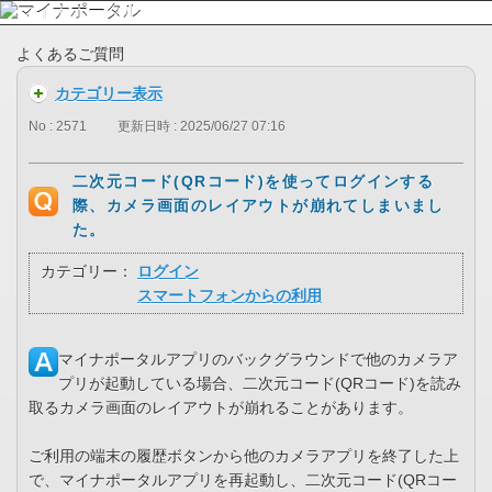
よくあるご質問
カテゴリー表示
No : 2571
更新日時 : 2025/06/27 07:16
二次元コード(QRコード)を使ってログインする
際、カメラ画面のレイアウトが崩れてしまいまし
た。
カテゴリー：
ログイン
スマートフォンからの利用
マイナポータルアプリのバックグラウンドで他のカメラア
プリが起動している場合、二次元コード(QRコード)を読み
取るカメラ画面のレイアウトが崩れることがあります。
ご利用の端末の履歴ボタンから他のカメラアプリを終了した上
で、マイナポータルアプリを再起動し、二次元コード(QRコー