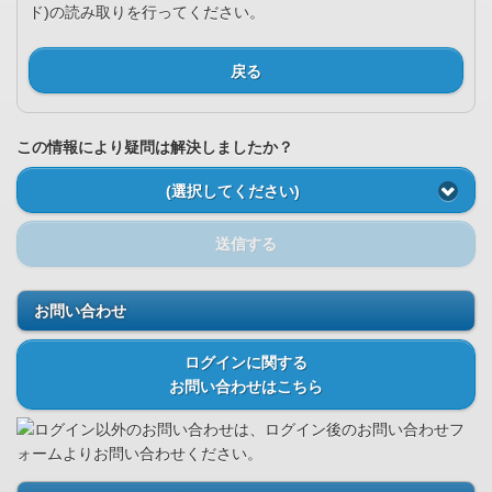
ド)の読み取りを行ってください。
戻る
この情報により疑問は解決しましたか？
(選択してください)
送信する
お問い合わせ
ログインに関する
お問い合わせはこちら
ログイン以外のお問い合わせは、ログイン後のお問い合わせフ
ォームよりお問い合わせください。