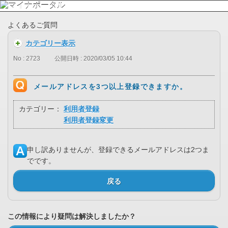
よくあるご質問
カテゴリー表示
No : 2723
公開日時 : 2020/03/05 10:44
メールアドレスを3つ以上登録できますか。
カテゴリー：
利用者登録
利用者登録変更
申し訳ありませんが、登録できるメールアドレスは2つま
でです。
戻る
この情報により疑問は解決しましたか？