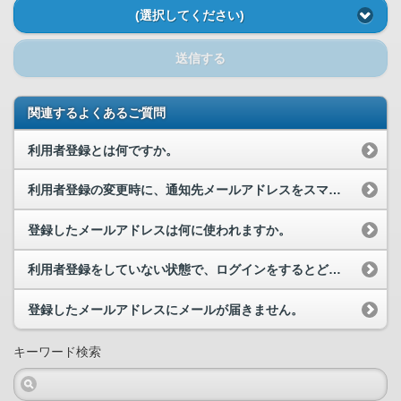
(選択してください)
送信する
関連するよくあるご質問
利用者登録とは何ですか。
利用者登録の変更時に、通知先メールアドレスをスマホのアドレスにしてもいいですか？
登録したメールアドレスは何に使われますか。
利用者登録をしていない状態で、ログインをするとどうなりますか。
登録したメールアドレスにメールが届きません。
キーワード検索