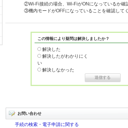
②Wi-Fi接続の場合、Wi-FiがONになっているか
③機内モードがOFFになっていることを確認して
この情報により疑問は解決しましたか？
解決した
解決したがわかりにく
い
解決しなかった
お問い合わせ
手続の検索・電子申請に関する