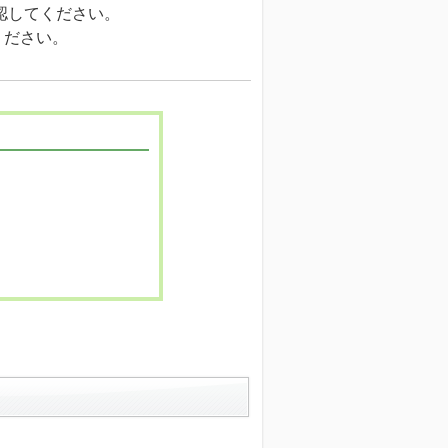
確認してください。
ください。