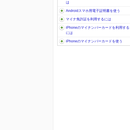
は
Androidスマホ用電子証明書を使う
マイナ免許証を利用するには
iPhoneのマイナンバーカードを利用する
には
iPhoneのマイナンバーカードを使う