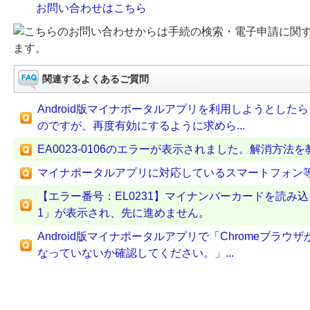
お問い合わせはこちら
こちらのお問い合わせからは手続の検索・電子申請に関
ます。
関連するよくあるご質問
Android版マイナポータルアプリを利用しようとした
のですが、再度有効にするように求めら...
EA0023-0106のエラーが表示されました。解消方法
マイナポータルアプリに対応しているスマートフォン
【エラー番号：EL0231】マイナンバーカードを読み込
1」が表示され、先に進めません。
Android版マイナポータルアプリで「Chromeブラ
なっていないか確認してください。」...