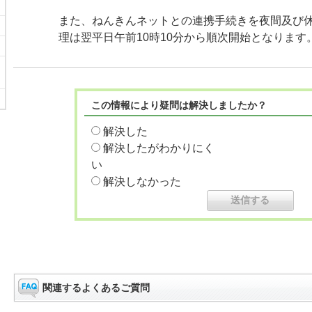
また、ねんきんネットとの連携手続きを夜間及び
理は翌平日午前10時10分から順次開始となります
この情報により疑問は解決しましたか？
解決した
解決したがわかりにく
い
解決しなかった
関連するよくあるご質問