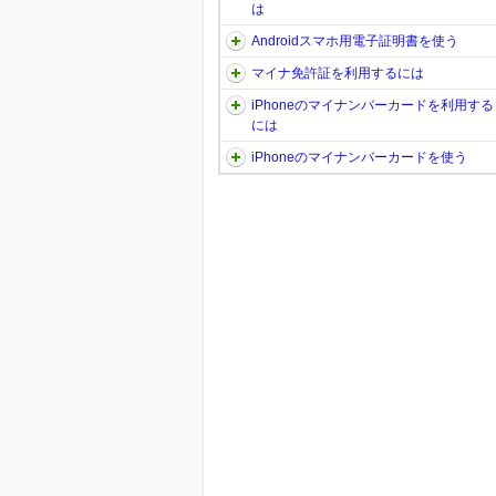
は
Androidスマホ用電子証明書を使う
マイナ免許証を利用するには
iPhoneのマイナンバーカードを利用する
には
iPhoneのマイナンバーカードを使う