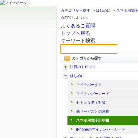
カテゴリから探す
>
はじめに
>
スマホ用電
るのでしょうか。
よくあるご質問
トップへ戻る
キーワード検索
カテゴリから探す
注目のトピック
はじめに
マイナポータル
マイナンバーカード
セキュリティ対策
他サービスとの連携
スマホ用電子証明書
iPhoneのマイナンバーカード