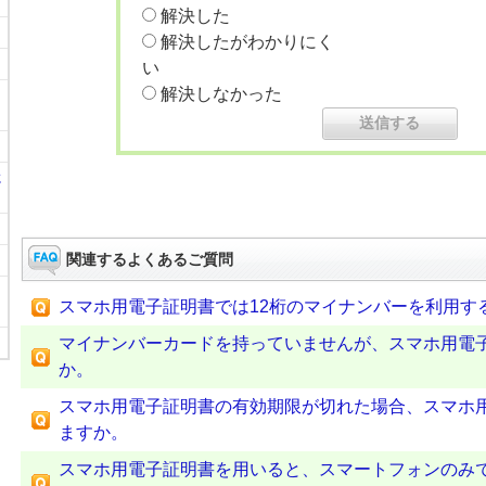
解決した
解決したがわかりにく
い
解決しなかった
に
関連するよくあるご質問
スマホ用電子証明書では12桁のマイナンバーを利用す
マイナンバーカードを持っていませんが、スマホ用電
か。
スマホ用電子証明書の有効期限が切れた場合、スマホ
ますか。
スマホ用電子証明書を用いると、スマートフォンのみ