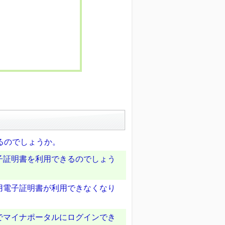
るのでしょうか。
子証明書を利用できるのでしょう
用電子証明書が利用できなくなり
でマイナポータルにログインでき