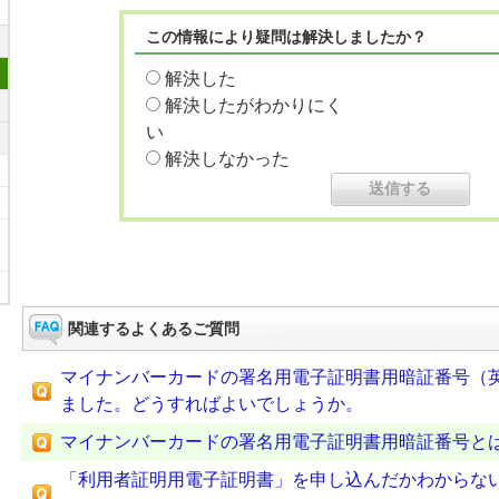
この情報により疑問は解決しましたか？
解決した
解決したがわかりにく
い
解決しなかった
関連するよくあるご質問
マイナンバーカードの署名用電子証明書用暗証番号（英
ました。どうすればよいでしょうか。
マイナンバーカードの署名用電子証明書用暗証番号と
「利用者証明用電子証明書」を申し込んだかわからな