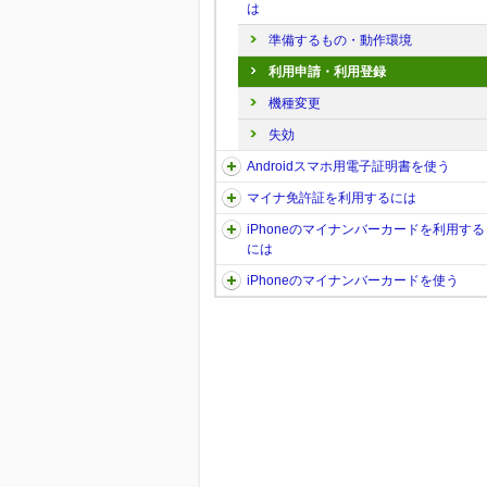
は
準備するもの・動作環境
利用申請・利用登録
機種変更
失効
Androidスマホ用電子証明書を使う
マイナ免許証を利用するには
iPhoneのマイナンバーカードを利用する
には
iPhoneのマイナンバーカードを使う