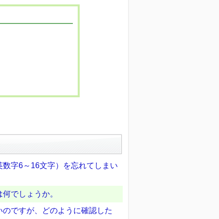
数字6～16文字）を忘れてしまい
は何でしょうか。
いのですが、どのように確認した