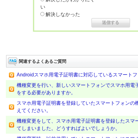
い
解決しなかった
関連するよくあるご質問
Androidスマホ用電子証明書に対応しているスマート
機種変更を行い、新しいスマートフォンでスマホ用電
をする必要がありますか。
スマホ用電子証明書を登録していたスマートフォンの
えてください。
機種変更をして、スマホ用電子証明書を登録したスマ
てしまいました。どうすればよいでしょうか。