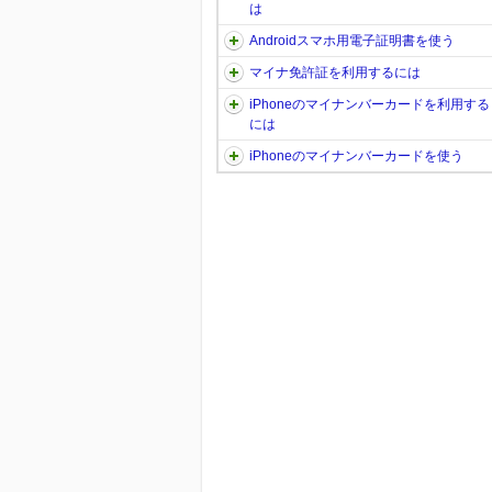
は
Androidスマホ用電子証明書を使う
マイナ免許証を利用するには
iPhoneのマイナンバーカードを利用する
には
iPhoneのマイナンバーカードを使う