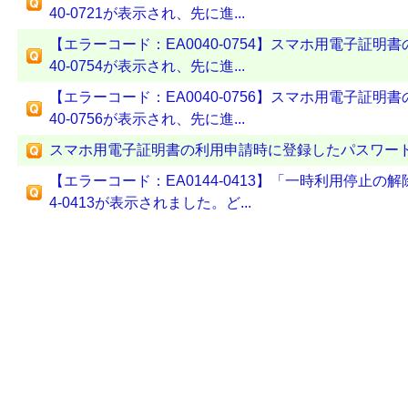
40-0721が表示され、先に進...
【エラーコード：EA0040-0754】スマホ用電子証明
40-0754が表示され、先に進...
【エラーコード：EA0040-0756】スマホ用電子証明
40-0756が表示され、先に進...
スマホ用電子証明書の利用申請時に登録したパスワー
【エラーコード：EA0144-0413】「一時利用停止の
4-0413が表示されました。ど...