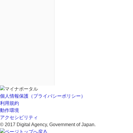
個人情報保護（プライバシーポリシー）
利用規約
動作環境
アクセシビリティ
© 2017 Digital Agency, Government of Japan.