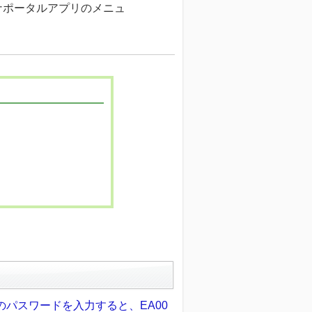
ナポータルアプリのメニュ
書のパスワードを入力すると、EA00