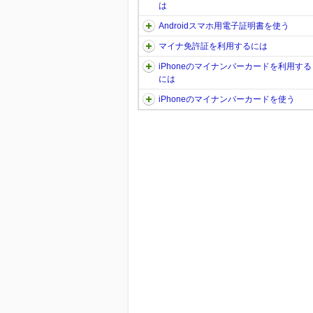
は
Androidスマホ用電子証明書を使う
マイナ免許証を利用するには
iPhoneのマイナンバーカードを利用する
には
iPhoneのマイナンバーカードを使う