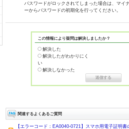
パスワードがロックされてしまった場合は、マイ
ーからパスワードの初期化を行ってください。
この情報により疑問は解決しましたか？
解決した
解決したがわかりにく
い
解決しなかった
関連するよくあるご質問
【エラーコード：EA0040-0721】スマホ用電子証明