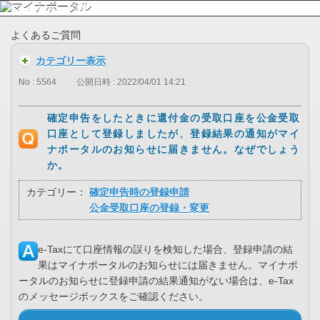
よくあるご質問
カテゴリー表示
No : 5564
公開日時 : 2022/04/01 14:21
確定申告をしたときに還付金の受取口座を公金受取
口座として登録しましたが、登録結果の通知がマイ
ナポータルのお知らせに届きません。なぜでしょう
か。
カテゴリー：
確定申告時の登録申請
公金受取口座の登録・変更
e-Taxにて口座情報の誤りを検知した場合、登録申請の結
果はマイナポータルのお知らせには届きません。マイナポ
ータルのお知らせに登録申請の結果通知がない場合は、e-Tax
のメッセージボックスをご確認ください。