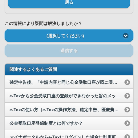
戻る
この情報により疑問は解決しましたか？
(選択してください)
送信する
関連するよくあるご質問
確定申告後、「申請内容と同じ公金受取口座が既に登録済みだったため、申請を受理しませんでした。」...
e-Taxから公金受取口座の登録ができなかった旨のメッセージが届き、マイナポータルで公金受取口...
e-Taxの使い方（e-Taxの操作方法、確定申告、医療費控除の手続き等）について教えてください。
公金受取口座登録制度とは何ですか？
マイナポータルからe-Taxにログインした場合に利用可能な手続き等を教えてください。