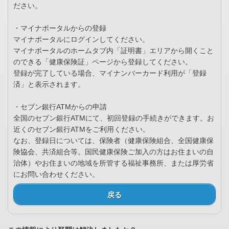
ださい。
・マイナポータルからの登録
マイナポータルにログインしてください。
マイナポータルのホームタブ内「証明書」エリアから開くこと
のできる「健康保険証」ページから登録してください。
登録が完了している場合、マイナンバーカード利用が「登録
済」と表示されます。
・セブン銀行ATMからの申請
全国のセブン銀行ATMにて、初回登録の手続きができます。お
近くのセブン銀行ATMをご利用ください。
なお、登録日については、保険者（健康保険組合、全国健康保
険協会、共済組合等。国民健康保険ご加入の方はお住まいの自
治体）やお住まいの地域を所管する福祉事務所、または厚労省
にお問い合わせください。
戻る