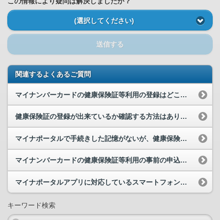
この情報により疑問は解決しましたか？
(選択してください)
送信する
関連するよくあるご質問
マイナンバーカードの健康保険証等利用の登録はどこから行えますか。
健康保険証の登録が出来ているか確認する方法はありますか。
マイナポータルで手続きした記憶がないが、健康保険証等利用登録がされていました。なぜでしょうか。
マイナンバーカードの健康保険証等利用の事前の申込みをするためのパソコンやスマートフォンを持って...
マイナポータルアプリに対応しているスマートフォン等を教えてください。
キーワード検索