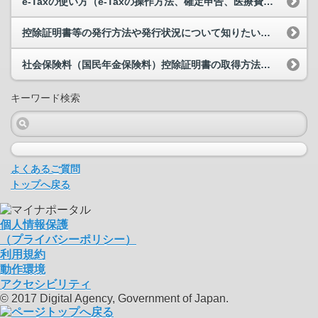
e-Taxの使い方（e-Taxの操作方法、確定申告、医療費控除の手続き等）について教えてください。
控除証明書等の発行方法や発行状況について知りたいです。
社会保険料（国民年金保険料）控除証明書の取得方法を教えてください。
キーワード検索
よくあるご質問
トップへ戻る
個人情報保護
（プライバシーポリシー）
利用規約
動作環境
アクセシビリティ
© 2017 Digital Agency, Government of Japan.