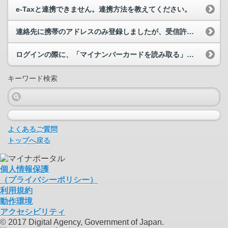
e-Taxと連携できません。連携方法を教えてください。
連絡先に携帯のアドレスのみ登録しましたが、受信許可しないまま電子申請を行ってしまいました。申請...
ログインの際に、「マイナンバーカードを読み取る」を押すと、マイナポータルトップページに戻ってしまう。
キーワード検索
よくあるご質問
トップへ戻る
個人情報保護
（プライバシーポリシー）
利用規約
動作環境
アクセシビリティ
© 2017 Digital Agency, Government of Japan.