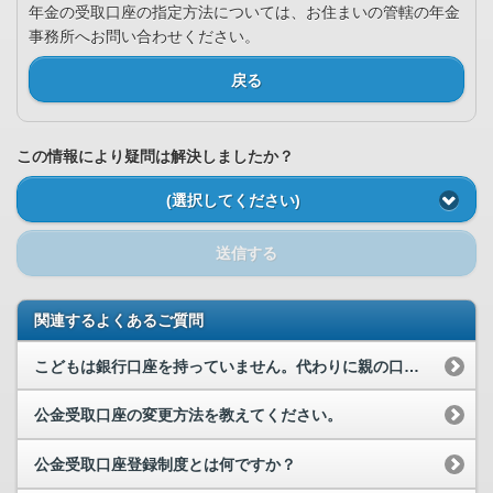
年金の受取口座の指定方法については、お住まいの管轄の年金
事務所へお問い合わせください。
戻る
この情報により疑問は解決しましたか？
(選択してください)
送信する
関連するよくあるご質問
こどもは銀行口座を持っていません。代わりに親の口座を登録できますか。
公金受取口座の変更方法を教えてください。
公金受取口座登録制度とは何ですか？