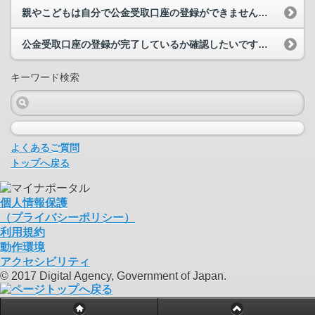
親やこどもは自分で公金受取口座の登録ができません。代わりに公金受取口座の登録手続をしても良いですか。
公金受取口座の登録が完了しているか確認したいです。どうすればよいですか。
キーワード検索
よくあるご質問
トップへ戻る
個人情報保護
（プライバシーポリシー）
利用規約
動作環境
アクセシビリティ
© 2017 Digital Agency, Government of Japan.