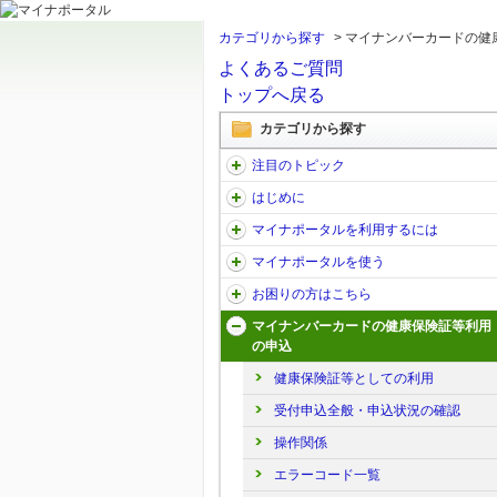
カテゴリから探す
>
マイナンバーカードの健
よくあるご質問
トップへ戻る
カテゴリから探す
注目のトピック
はじめに
マイナポータルを利用するには
マイナポータルを使う
お困りの方はこちら
マイナンバーカードの健康保険証等利用
の申込
健康保険証等としての利用
受付申込全般・申込状況の確認
操作関係
エラーコード一覧