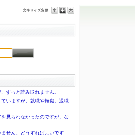
文字サイズ変更
が、ずっと読み取れません。
していますが、就職や転職、退職
どを見られなかったのですが、な
いません。どうすればよいです