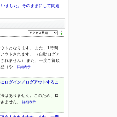
まいました。そのままにして問題
。
ウトとなります。 また、1時間
アウトされます。 （自動ログア
されません） また、一度ご覧頂
（や...
詳細表示
ずにログイン／ログアウトするこ
方法はありません。このため、ロ
できません。
詳細表示