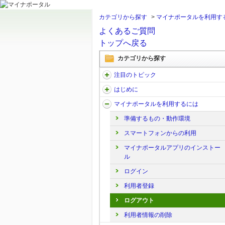
カテゴリから探す
>
マイナポータルを利用す
よくあるご質問
トップへ戻る
カテゴリから探す
注目のトピック
はじめに
マイナポータルを利用するには
準備するもの・動作環境
スマートフォンからの利用
マイナポータルアプリのインストー
ル
ログイン
利用者登録
ログアウト
利用者情報の削除