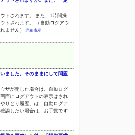
グアウトされますか。また、一定
ウトされます。 また、1時間操
ウトされます。 （自動ログアウ
されません）
詳細表示
まいました。そのままにして問題
ラウザが閉じた場合は、自動ログ
歴画面にログアウトの表示はされ
「やりとり履歴」は、自動ログア
度確認したい場合は、お手数です