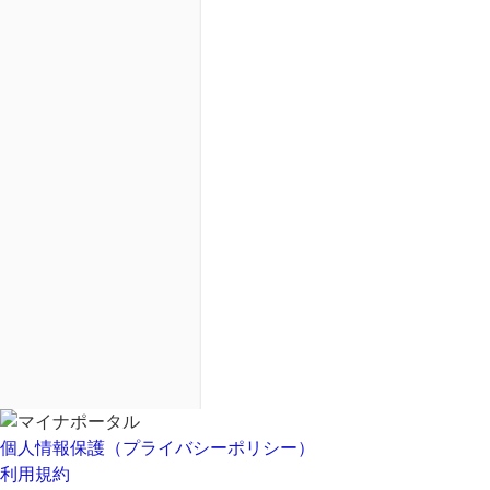
個人情報保護（プライバシーポリシー）
利用規約