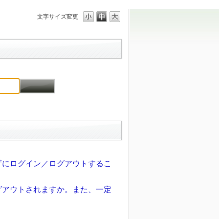
文字サイズ変更
。
ずにログイン／ログアウトするこ
グアウトされますか。また、一定