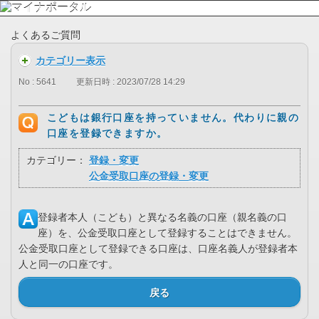
よくあるご質問
カテゴリー表示
No : 5641
更新日時 : 2023/07/28 14:29
こどもは銀行口座を持っていません。代わりに親の
口座を登録できますか。
カテゴリー：
登録・変更
公金受取口座の登録・変更
登録者本人（こども）と異なる名義の口座（親名義の口
座）を、公金受取口座として登録することはできません。
公金受取口座として登録できる口座は、口座名義人が登録者本
人と同一の口座です。
戻る