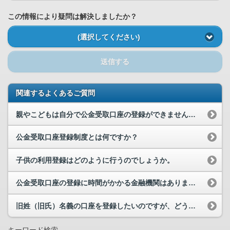
この情報により疑問は解決しましたか？
(選択してください)
送信する
関連するよくあるご質問
親やこどもは自分で公金受取口座の登録ができません。代わりに公金受取口座の登録手続をしても良いですか。
公金受取口座登録制度とは何ですか？
子供の利用登録はどのように行うのでしょうか。
公金受取口座の登録に時間がかかる金融機関はありますか。
旧姓（旧氏）名義の口座を登録したいのですが、どうすればいいでしょうか。
キーワード検索