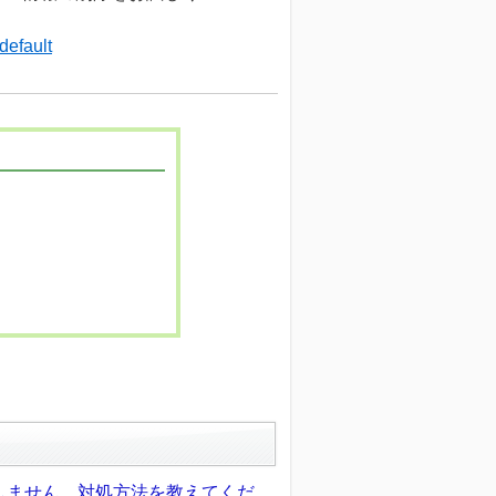
default
しません。対処方法を教えてくだ