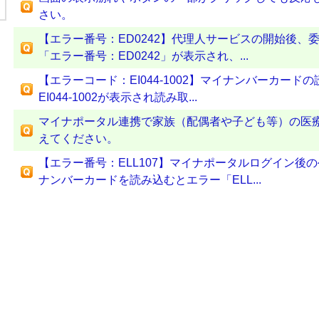
さい。
【エラー番号：ED0242】代理人サービスの開始後、
「エラー番号：ED0242」が表示され、...
【エラーコード：EI044-1002】マイナンバーカー
EI044-1002が表示され読み取...
マイナポータル連携で家族（配偶者や子ども等）の医
えてください。
【エラー番号：ELL107】マイナポータルログイン後
ナンバーカードを読み込むとエラー「ELL...