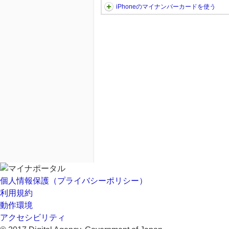
iPhoneのマイナンバーカードを使う
個人情報保護（プライバシーポリシー）
利用規約
動作環境
アクセシビリティ