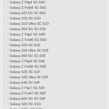
・Galaxy Z Flip4 SC-54C
・Galaxy Z Fold4 SC-55C
・Galaxy A23 5G SC-56C
・Galaxy S23 SC-51D
・Galaxy S23 Ultra SC-52D
・Galaxy A54 5G SC-53D
・Galaxy Z Flip5 SC-54D
・Galaxy Z Fold5 SC-55D
・Galaxy S24 SC-51E
・Galaxy S24 Ultra SC-52E
・Galaxy A55 5G SC-53E
・Galaxy Z Flip6 SC-54E
・Galaxy Z Fold6 SC-55E
・Galaxy S25 SC-51F
・Galaxy S25 Ultra SC-52F
・Galaxy A36 SC-54F
・Galaxy Z Flip7 SC-55F
・Galaxy Z Fold7 SC-56F
・Galaxy A25 5G SC-53F
・Galaxy S26 SC-51G