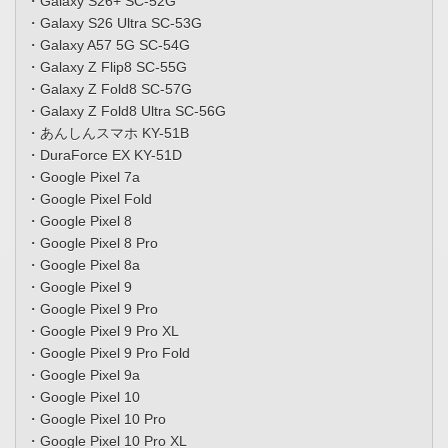
・Galaxy S26+ SC-52G
・Galaxy S26 Ultra SC-53G
・Galaxy A57 5G SC-54G
・Galaxy Z Flip8 SC-55G
・Galaxy Z Fold8 SC-57G
・Galaxy Z Fold8 Ultra SC-56G
・あんしんスマホ KY-51B
・DuraForce EX KY-51D
・Google Pixel 7a
・Google Pixel Fold
・Google Pixel 8
・Google Pixel 8 Pro
・Google Pixel 8a
・Google Pixel 9
・Google Pixel 9 Pro
・Google Pixel 9 Pro XL
・Google Pixel 9 Pro Fold
・Google Pixel 9a
・Google Pixel 10
・Google Pixel 10 Pro
・Google Pixel 10 Pro XL