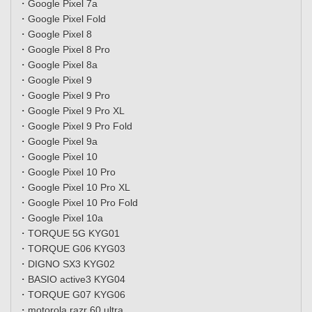
・Google Pixel 7a
・Google Pixel Fold
・Google Pixel 8
・Google Pixel 8 Pro
・Google Pixel 8a
・Google Pixel 9
・Google Pixel 9 Pro
・Google Pixel 9 Pro XL
・Google Pixel 9 Pro Fold
・Google Pixel 9a
・Google Pixel 10
・Google Pixel 10 Pro
・Google Pixel 10 Pro XL
・Google Pixel 10 Pro Fold
・Google Pixel 10a
・TORQUE 5G KYG01
・TORQUE G06 KYG03
・DIGNO SX3 KYG02
・BASIO active3 KYG04
・TORQUE G07 KYG06
・motorola razr 60 ultra