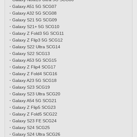
・Galaxy A51 5G SCG07
・Galaxy A32 5G SCG08
・Galaxy S21 5G SCG09
・Galaxy S21+ 5G SCG10
・Galaxy Z Fold3 5G SCG11
・Galaxy Z Flip3 5G SCG12
・Galaxy S22 Ultra SCG14
・Galaxy S22 SCG13
・Galaxy A53 5G SCG15
・Galaxy Z Flip4 SCG17
・Galaxy Z Fold4 SCG16
・Galaxy A23 5G SCG18
・Galaxy S23 SCG19
・Galaxy S23 Ultra SCG20
・Galaxy A54 5G SCG21
・Galaxy Z Flip5 SCG23
・Galaxy Z Fold5 SCG22
・Galaxy S23 FE SCG24
・Galaxy S24 SCG25
・Galaxy S24 Ultra SCG26