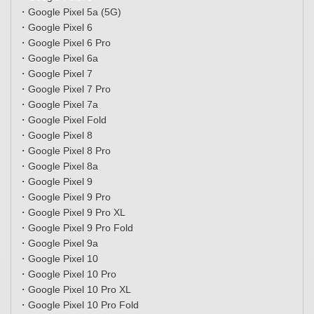
・Google Pixel 5a (5G)
・Google Pixel 6
・Google Pixel 6 Pro
・Google Pixel 6a
・Google Pixel 7
・Google Pixel 7 Pro
・Google Pixel 7a
・Google Pixel Fold
・Google Pixel 8
・Google Pixel 8 Pro
・Google Pixel 8a
・Google Pixel 9
・Google Pixel 9 Pro
・Google Pixel 9 Pro XL
・Google Pixel 9 Pro Fold
・Google Pixel 9a
・Google Pixel 10
・Google Pixel 10 Pro
・Google Pixel 10 Pro XL
・Google Pixel 10 Pro Fold