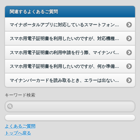
関連するよくあるご質問
マイナポータルアプリに対応しているスマートフォン等を教えてください。
スマホ用電子証明書を利用したいのですが、対応機種に入ってません。いつ対応されるのでしょうか。
スマホ用電子証明書の利用申請を行う際、マイナンバーカードの読取り位置がわかりません。
スマホ用電子証明書を利用したいのですが、何か準備するものはありますか。
マイナンバーカードを読み取るとき、エラーは出ないが、ずっと読み取れません。
キーワード検索
よくあるご質問
トップへ戻る