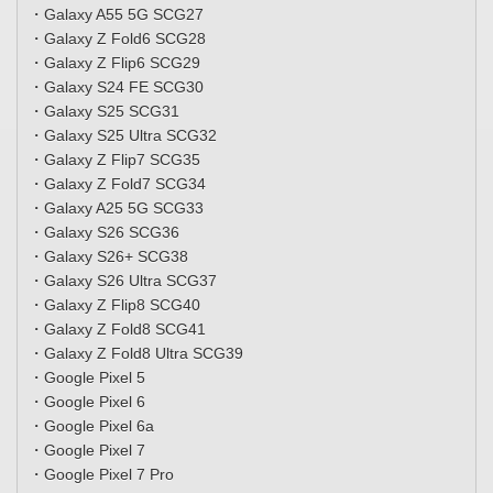
・Galaxy A55 5G SCG27
・Galaxy Z Fold6 SCG28
・Galaxy Z Flip6 SCG29
・Galaxy S24 FE SCG30
・Galaxy S25 SCG31
・Galaxy S25 Ultra SCG32
・Galaxy Z Flip7 SCG35
・Galaxy Z Fold7 SCG34
・Galaxy A25 5G SCG33
・Galaxy S26 SCG36
・Galaxy S26+ SCG38
・Galaxy S26 Ultra SCG37
・Galaxy Z Flip8 SCG40
・Galaxy Z Fold8 SCG41
・Galaxy Z Fold8 Ultra SCG39
・Google Pixel 5
・Google Pixel 6
・Google Pixel 6a
・Google Pixel 7
・Google Pixel 7 Pro