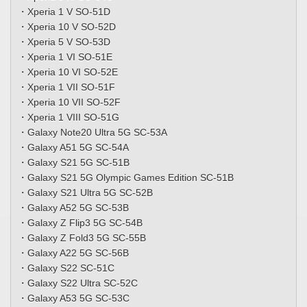
・Xperia 1 V SO-51D
・Xperia 10 V SO-52D
・Xperia 5 V SO-53D
・Xperia 1 VI SO-51E
・Xperia 10 VI SO-52E
・Xperia 1 VII SO-51F
・Xperia 10 VII SO-52F
・Xperia 1 VIII SO-51G
・Galaxy Note20 Ultra 5G SC-53A
・Galaxy A51 5G SC-54A
・Galaxy S21 5G SC-51B
・Galaxy S21 5G Olympic Games Edition SC-51B
・Galaxy S21 Ultra 5G SC-52B
・Galaxy A52 5G SC-53B
・Galaxy Z Flip3 5G SC-54B
・Galaxy Z Fold3 5G SC-55B
・Galaxy A22 5G SC-56B
・Galaxy S22 SC-51C
・Galaxy S22 Ultra SC-52C
・Galaxy A53 5G SC-53C