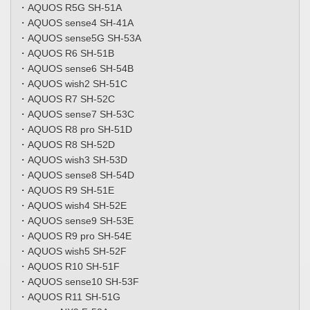
・AQUOS R5G SH-51A
・AQUOS sense4 SH-41A
・AQUOS sense5G SH-53A
・AQUOS R6 SH-51B
・AQUOS sense6 SH-54B
・AQUOS wish2 SH-51C
・AQUOS R7 SH-52C
・AQUOS sense7 SH-53C
・AQUOS R8 pro SH-51D
・AQUOS R8 SH-52D
・AQUOS wish3 SH-53D
・AQUOS sense8 SH-54D
・AQUOS R9 SH-51E
・AQUOS wish4 SH-52E
・AQUOS sense9 SH-53E
・AQUOS R9 pro SH-54E
・AQUOS wish5 SH-52F
・AQUOS R10 SH-51F
・AQUOS sense10 SH-53F
・AQUOS R11 SH-51G