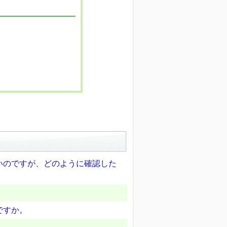
いのですが、どのように確認した
ですか。