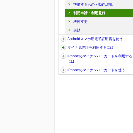
準備するもの・動作環境
利用申請・利用登録
機種変更
失効
Androidスマホ用電子証明書を使う
マイナ免許証を利用するには
iPhoneのマイナンバーカードを利用する
には
iPhoneのマイナンバーカードを使う