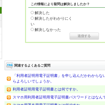
この情報により疑問は解決しましたか？
解決した
解決したがわかりにく
い
解決しなかった
関連するよくあるご質問
「利用者証明用電子証明書」を申し込んだかわからな
らよろしいでしょうか。
利用者証明用電子証明書とは何ですか。
スマホ用利用者証明用電子証明書パスワードとはなん