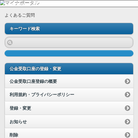
よくあるご質問
キーワード検索
公金受取口座の登録・変更
公金受取口座登録の概要
利用規約・プライバシーポリシー
登録・変更
お知らせ
削除