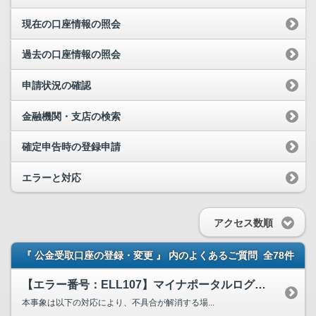
現在の口座情報の照会
過去の口座情報の照会
申請状況の確認
金融機関・支店の検索
確定申告時の登録申請
エラーと対応
アクセス数順
『 公金受取口座の登録・変更 』 内のよくあるご質問
全78件
【エラー番号：ELL107】マイナポータルログイン後の公金受取口座の登録時等に、マイナンバーカ...
本事象は以下の対応により、不具合が解消する場...