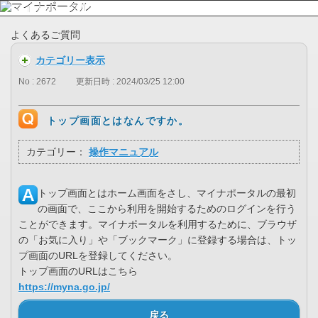
よくあるご質問
カテゴリー表示
No : 2672
更新日時 : 2024/03/25 12:00
トップ画面とはなんですか。
カテゴリー：
操作マニュアル
トップ画面とはホーム画面をさし、マイナポータルの最初
の画面で、ここから利用を開始するためのログインを行う
ことができます。マイナポータルを利用するために、ブラウザ
の「お気に入り」や「ブックマーク」に登録する場合は、トッ
プ画面のURLを登録してください。
トップ画面のURLはこちら
https://myna.go.jp/
戻る