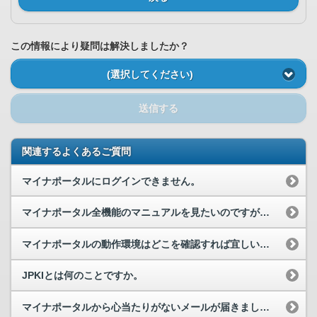
この情報により疑問は解決しましたか？
(選択してください)
送信する
関連するよくあるご質問
マイナポータルにログインできません。
マイナポータル全機能のマニュアルを見たいのですが、どうすれば見られますか。
マイナポータルの動作環境はどこを確認すれば宜しいでしょうか。
JPKIとは何のことですか。
マイナポータルから心当たりがないメールが届きました。