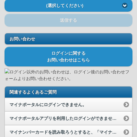
(選択してください)
送信する
お問い合わせ
ログインに関する
お問い合わせはこちら
ログイン以外のお問い合わせは、ログイン後のお問い合わせフ
ォームよりお問い合わせください。
関連するよくあるご質問
マイナポータルにログインできません。
マイナポータルアプリを利用したログインができません。
マイナンバーカードを読み取ろうとすると、「マイナポータルアプリが起動できませんでした」と表示さ...