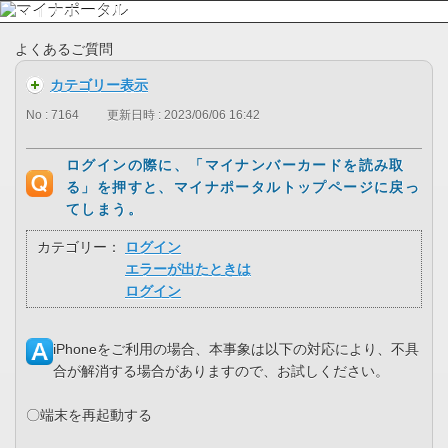
よくあるご質問
カテゴリー表示
No : 7164
更新日時 : 2023/06/06 16:42
ログインの際に、「マイナンバーカードを読み取
る」を押すと、マイナポータルトップページに戻っ
てしまう。
カテゴリー：
ログイン
エラーが出たときは
ログイン
iPhoneをご利用の場合、本事象は以下の対応により、不具
合が解消する場合がありますので、お試しください。
〇端末を再起動する