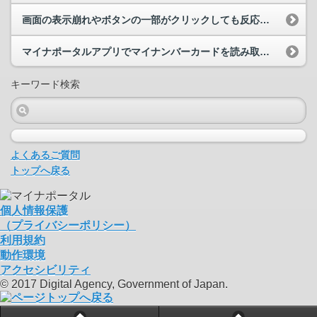
画面の表示崩れやボタンの一部がクリックしても反応しません。対処方法を教えてください。
マイナポータルアプリでマイナンバーカードを読み取ると、使用していない別のブラウザアプリが起動し...
キーワード検索
よくあるご質問
トップへ戻る
個人情報保護
（プライバシーポリシー）
利用規約
動作環境
アクセシビリティ
© 2017 Digital Agency, Government of Japan.