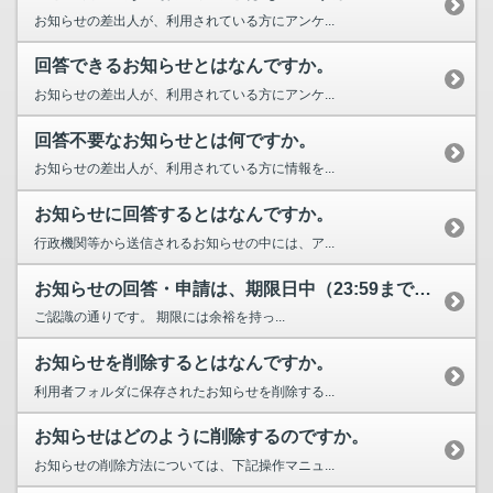
お知らせの差出人が、利用されている方にアンケ...
回答できるお知らせとはなんですか。
お知らせの差出人が、利用されている方にアンケ...
回答不要なお知らせとは何ですか。
お知らせの差出人が、利用されている方に情報を...
お知らせに回答するとはなんですか。
行政機関等から送信されるお知らせの中には、ア...
お知らせの回答・申請は、期限日中（23:59まで）であれば可能ですか。
ご認識の通りです。 期限には余裕を持っ...
お知らせを削除するとはなんですか。
利用者フォルダに保存されたお知らせを削除する...
お知らせはどのように削除するのですか。
お知らせの削除方法については、下記操作マニュ...