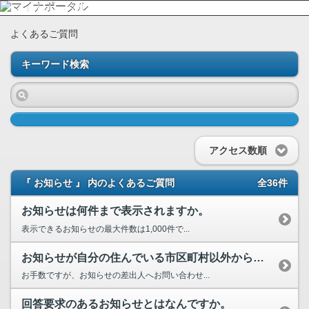
よくあるご質問
キーワード検索
アクセス数順
『 お知らせ 』 内のよくあるご質問
全36件
お知らせは何件まで表示されますか。
表示できるお知らせの最大件数は1,000件で...
お知らせが自分の住んでいる市区町村以外から送られて来ました。なぜですか。
お手数ですが、お知らせの差出人へお問い合わせ...
回答要求のあるお知らせとはなんですか。