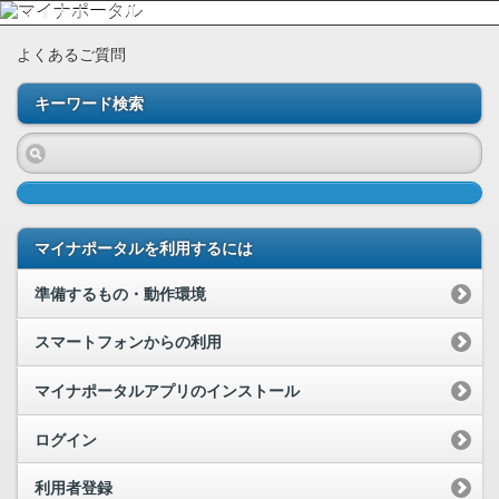
よくあるご質問
キーワード検索
マイナポータルを利用するには
準備するもの・動作環境
スマートフォンからの利用
マイナポータルアプリのインストール
ログイン
利用者登録