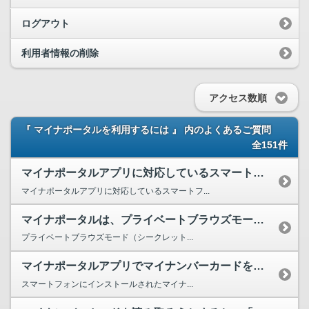
ログアウト
利用者情報の削除
アクセス数順
『 マイナポータルを利用するには 』 内のよくあるご質問
全151件
マイナポータルアプリに対応しているスマートフォン等を教えてください。
マイナポータルアプリに対応しているスマートフ...
マイナポータルは、プライベートブラウズモード(シークレットモードなど)で利用できますか。
プライベートブラウズモード（シークレット...
マイナポータルアプリでマイナンバーカードを読み取ると、使用していない別のブラウザアプリが起動し...
スマートフォンにインストールされたマイナ...