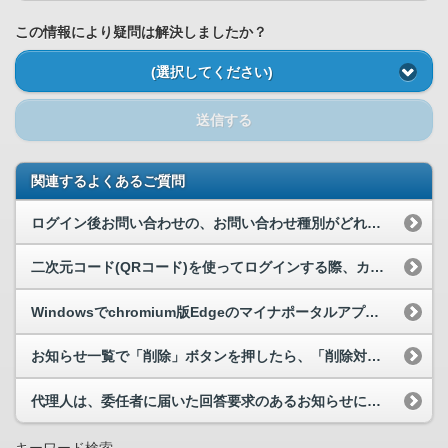
この情報により疑問は解決しましたか？
(選択してください)
送信する
関連するよくあるご質問
ログイン後お問い合わせの、お問い合わせ種別がどれにも当てはまらない場合はどうしたらいいですか。
二次元コード(QRコード)を使ってログインする際、カメラ画面のレイアウトが崩れてしまいました。
Windowsでchromium版Edgeのマイナポータルアプリをインストールをしたのですが、...
お知らせ一覧で「削除」ボタンを押したら、「削除対象のお知らせを選択してください。」が表示されました。
代理人は、委任者に届いた回答要求のあるお知らせに回答・申請することはできますか。
キーワード検索