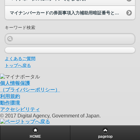
マイナンバーカードの券面事項入力補助用暗証番号とは何でしょうか。
キーワード検索
よくあるご質問
トップへ戻る
個人情報保護
（プライバシーポリシー）
利用規約
動作環境
アクセシビリティ
© 2017 Digital Agency, Government of Japan.
HOME
pagetop