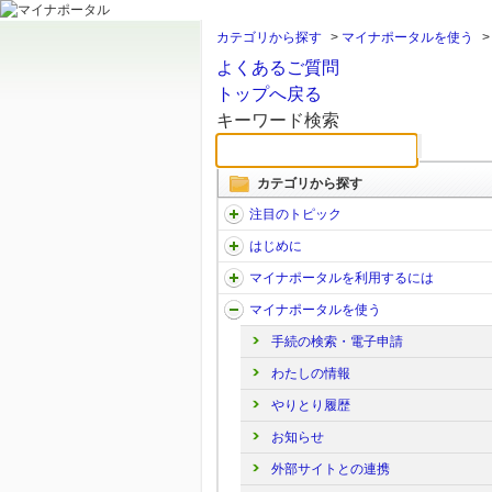
カテゴリから探す
>
マイナポータルを使う
よくあるご質問
トップへ戻る
キーワード検索
カテゴリから探す
注目のトピック
はじめに
マイナポータルを利用するには
マイナポータルを使う
手続の検索・電子申請
わたしの情報
やりとり履歴
お知らせ
外部サイトとの連携