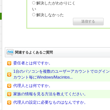
解決したがわかりにく
い
解決しなかった
関連するよくあるご質問
委任者とは何ですか。
1台のパソコンを複数のユーザーアカウントでログイ
カウント毎にWindows/Macintos...
代理人とは何ですか。
家族の情報を見る方法を教えてください。
代理人の設定に必要なものはなんですか。