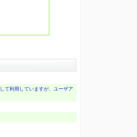
ンして利用していますが、ユーザア