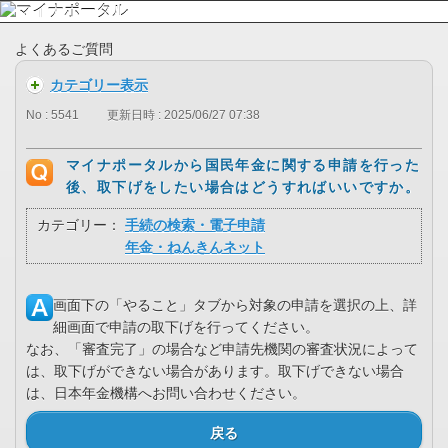
よくあるご質問
カテゴリー表示
No : 5541
更新日時 : 2025/06/27 07:38
マイナポータルから国民年金に関する申請を行った
後、取下げをしたい場合はどうすればいいですか。
カテゴリー：
手続の検索・電子申請
年金・ねんきんネット
画面下の「やること」タブから対象の申請を選択の上、詳
細画面で申請の取下げを行ってください。
なお、「審査完了」の場合など申請先機関の審査状況によって
は、取下げができない場合があります。取下げできない場合
は、日本年金機構へお問い合わせください。
戻る