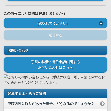
この情報により疑問は解決しましたか？
(選択してください)
送信する
お問い合わせ
手続の検索・電子申請に関する
お問い合わせはこちら
こちらのお問い合わせからは手続の検索・電子申請に関するお
問い合わせを受け付けております。
関連するよくあるご質問
申請内容に誤りがあった場合、どうなるのでしょうか？