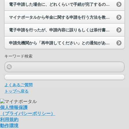
電子申請した場合に、どれくらいで手続が完了するのでしょうか？
マイナポータルから年金に関する申請を行う方法を教えてください。
電子申請を行ったが、申請内容に誤りもしくは添付書類に不備があった場合、訂正申請が出来るか？
申請先機関から「再申請してください」との通知がありました。対応方法を教えてください。
キーワード検索
よくあるご質問
トップへ戻る
個人情報保護
（プライバシーポリシー）
利用規約
動作環境