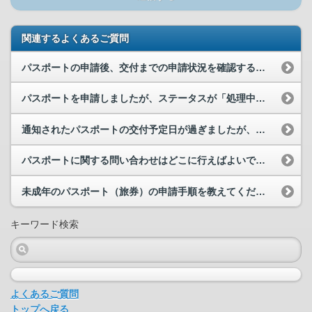
関連するよくあるご質問
パスポートの申請後、交付までの申請状況を確認する方法を教えてください。
パスポートを申請しましたが、ステータスが「処理中」のままです。いつステータスが更新され、パスポ...
通知されたパスポートの交付予定日が過ぎましたが、マイナポータル上のパスポート申請のステータスは...
パスポートに関する問い合わせはどこに行えばよいでしょうか。
未成年のパスポート（旅券）の申請手順を教えてください。
キーワード検索
よくあるご質問
トップへ戻る