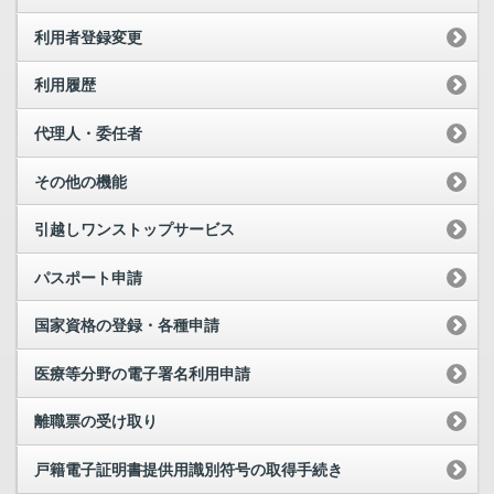
利用者登録変更
利用履歴
代理人・委任者
その他の機能
引越しワンストップサービス
パスポート申請
国家資格の登録・各種申請
医療等分野の電子署名利用申請
離職票の受け取り
戸籍電子証明書提供用識別符号の取得手続き