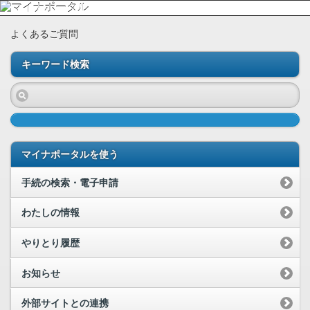
よくあるご質問
キーワード検索
マイナポータルを使う
手続の検索・電子申請
わたしの情報
やりとり履歴
お知らせ
外部サイトとの連携