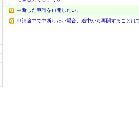
中断した申請を再開したい。
申請途中で中断したい場合、途中から再開することは
に