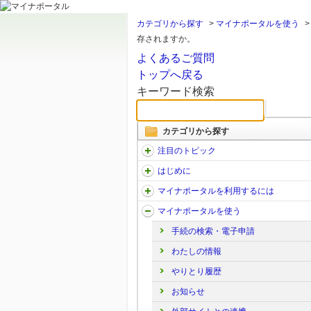
カテゴリから探す
>
マイナポータルを使う
存されますか。
よくあるご質問
トップへ戻る
キーワード検索
カテゴリから探す
注目のトピック
はじめに
マイナポータルを利用するには
マイナポータルを使う
手続の検索・電子申請
わたしの情報
やりとり履歴
お知らせ