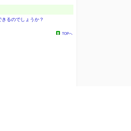
できるのでしょうか？
TOPへ