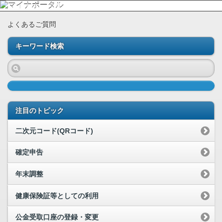
よくあるご質問
キーワード検索
注目のトピック
二次元コード(QRコード)
確定申告
年末調整
健康保険証等としての利用
公金受取口座の登録・変更