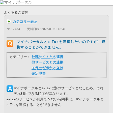
よくあるご質問
カテゴリー表示
No : 2733
更新日時 : 2025/01/31 18:31
マイナポータルとe-Taxを連携したいのですが、連
携することができません。
カテゴリー：
外部サイトとの連携
他サービスとの連携
エラーが出たときは
確定申告
マイナポータルとe-Taxは別のサービスとなるため、それ
ぞれ利用できる時間が異なります。
e-Taxのサービスが利用できない時間帯は、マイナポータルと
e-Taxを連携することができません。